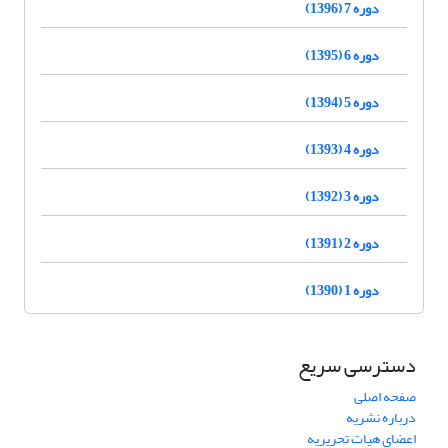
دوره 7 (1396)
دوره 6 (1395)
دوره 5 (1394)
دوره 4 (1393)
دوره 3 (1392)
دوره 2 (1391)
دوره 1 (1390)
دسترسی سریع
صفحه اصلی
درباره نشریه
اعضای هیات تحریریه