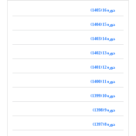
دوره 16 (1405)
دوره 15 (1404)
دوره 14 (1403)
دوره 13 (1402)
دوره 12 (1401)
دوره 11 (1400)
دوره 10 (1399)
دوره 9 (1398)
دوره 8 (1397)