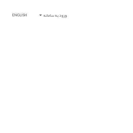
ورود به سامانه
ENGLISH