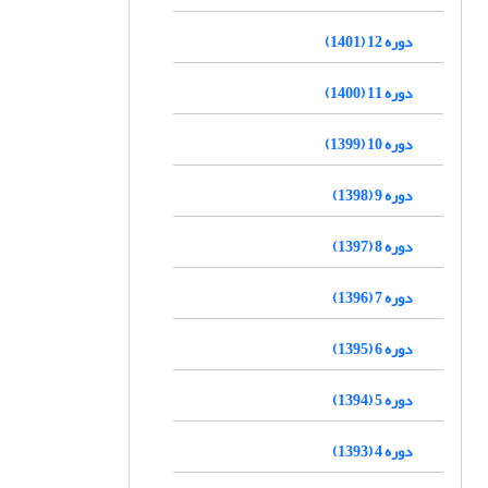
دوره 12 (1401)
دوره 11 (1400)
دوره 10 (1399)
دوره 9 (1398)
دوره 8 (1397)
دوره 7 (1396)
دوره 6 (1395)
دوره 5 (1394)
دوره 4 (1393)