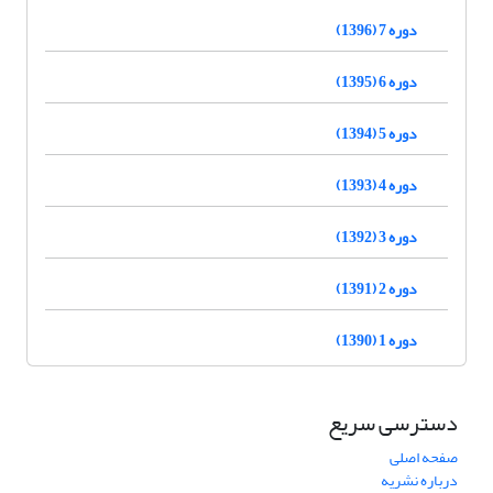
دوره 7 (1396)
دوره 6 (1395)
دوره 5 (1394)
دوره 4 (1393)
دوره 3 (1392)
دوره 2 (1391)
دوره 1 (1390)
دسترسی سریع
صفحه اصلی
درباره نشریه