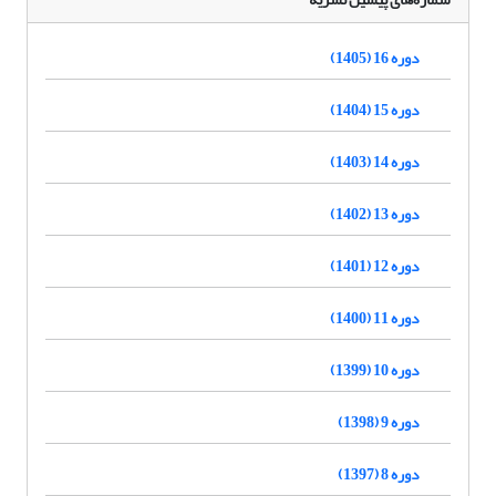
دوره 16 (1405)
دوره 15 (1404)
دوره 14 (1403)
دوره 13 (1402)
دوره 12 (1401)
دوره 11 (1400)
دوره 10 (1399)
دوره 9 (1398)
دوره 8 (1397)