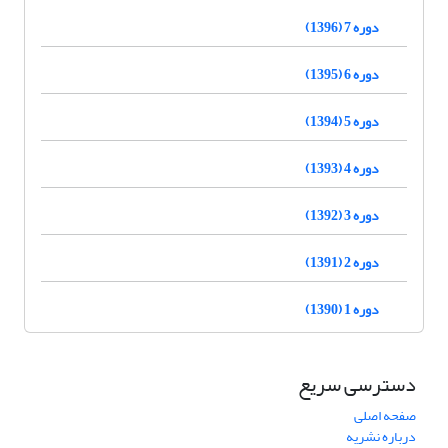
دوره 7 (1396)
دوره 6 (1395)
دوره 5 (1394)
دوره 4 (1393)
دوره 3 (1392)
دوره 2 (1391)
دوره 1 (1390)
دسترسی سریع
صفحه اصلی
درباره نشریه