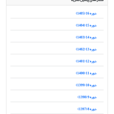
دوره 16 (1405)
دوره 15 (1404)
دوره 14 (1403)
دوره 13 (1402)
دوره 12 (1401)
دوره 11 (1400)
دوره 10 (1399)
دوره 9 (1398)
دوره 8 (1397)