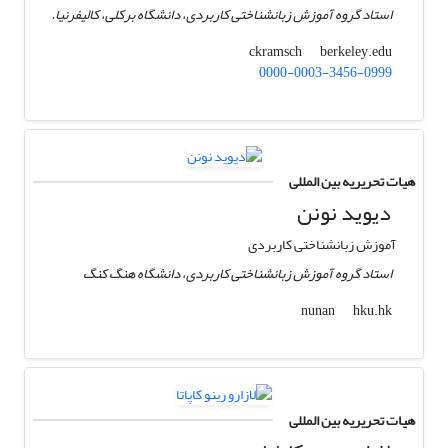
استاد گروه آموزش زبانشناختی کاربردی، دانشگاه برکلی، کالیفرنیا.
berkeley.edu
ckramsch
0000-0003-3456-0999
هیات تحریریه بین المللی
دیوید نونن
آموزش زبانشناختی کاربردی
استاد گروه آموزش زبانشناختی کاربردی، دانشگاه هنگ کنگ
hku.hk
nunan
هیات تحریریه بین المللی