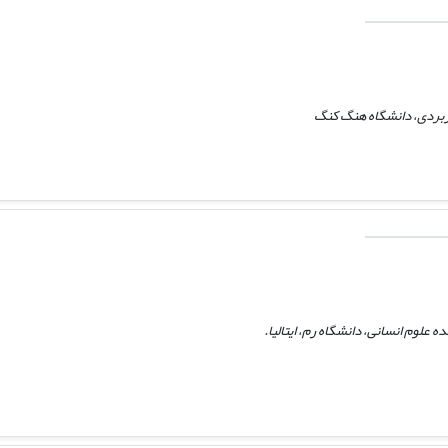
ربردی، دانشگاه هنگ کنگ
ه علوم انسانی، دانشگاه رم، ایتالیا.