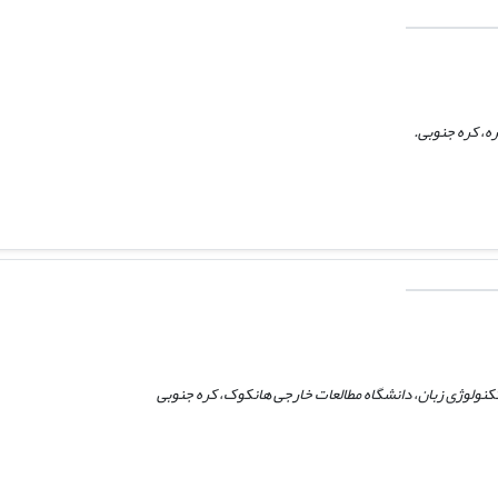
ه، کره جنوبی.
تکنولوژی زبان، دانشگاه مطالعات خارجی هانکوک، کره جنوبی