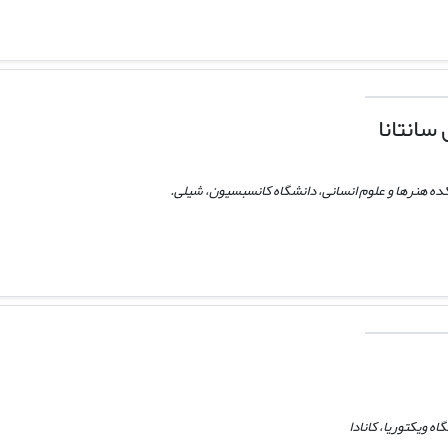
سانتانا
کده هنرها و علوم انسانی، دانشگاه کانسبسیون، شیلی.
ه ویکتوریا، کانادا