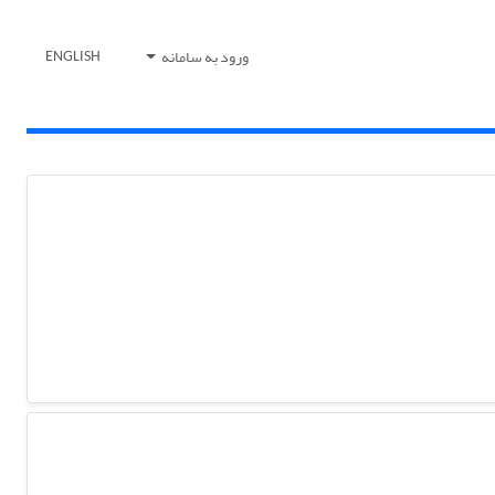
ورود به سامانه
ENGLISH