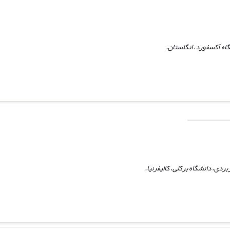
گاه آکسفورد، انگلستان.
ردی، دانشگاه برکلی، کالیفرنیا.