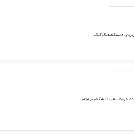
ربردی، دانشگاه هنگ کنگ
ه علوم انسانی، دانشگاه رم، ایتالیا.