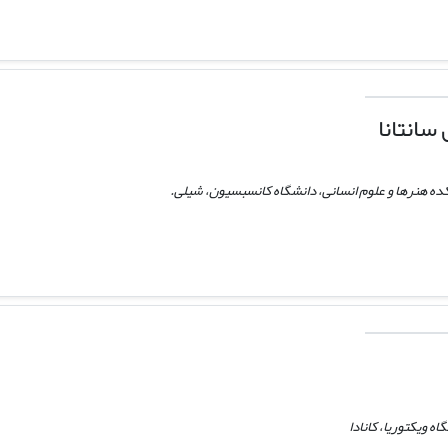
سانتانا
کده هنرها و علوم انسانی، دانشگاه کانسبسیون، شیلی.
ه ویکتوریا، کانادا