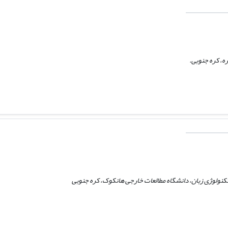
ه، کره جنوبی.
تکنولوژی زبان، دانشگاه مطالعات خارجی هانکوک، کره جنوبی