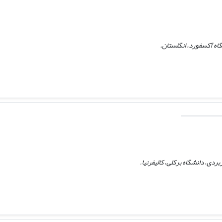
گاه آکسفورد، انگلستان.
ردی، دانشگاه برکلی، کالیفرنیا.