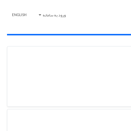
ورود به سامانه
ENGLISH