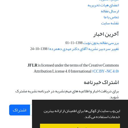
اعضای هیات تحریریه
ارسال مقاله
تماس با ما
نقشه سایت
آخرین اخبار
بررسی مقاله بدون نوبت
1398-11-01
تغییر سردبیر نشریه (آقای دکتر مهدی دهمرده)
1398-10-24
JFLR
is licensed under the terms of the Creative Commons
Attribution License 4.0 International
(CC BY-NC 4.0)
اشتراک خبرنامه
برای دریافت اخبار و اطلاعیه های مهم نشریه در خبرنامه نشریه مشترک
شوید.
اشتراک
این وب سایت از کوکی ها برای اطمینان از ارائه بهترین
خدمات استفاده می کند.