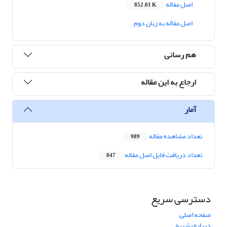
اصل مقاله
852.01 K
اصل مقاله به زبان دوم
هم رسانی
ارجاع به این مقاله
آمار
تعداد مشاهده مقاله
989
تعداد دریافت فایل اصل مقاله
847
دسترسی سریع
صفحه اصلی
درباره نشریه