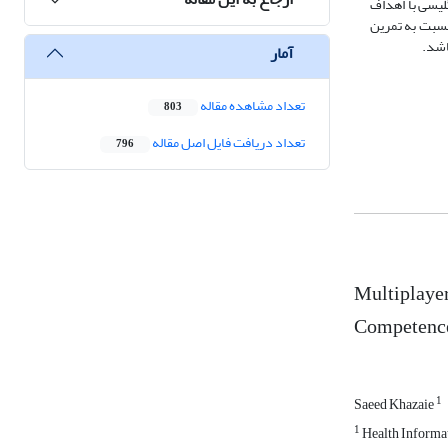
لیسی با اهداف
نسبت به تمرین
اشد.
آمار
تعداد مشاهده مقاله
803
تعداد دریافت فایل اصل مقاله
796
Multiplayer
Competenc
1
Saeed Khazaie
1
Health Informat