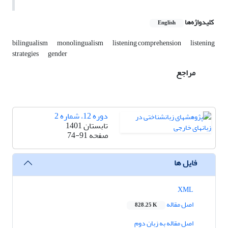
کلیدواژه‌ها
English
bilingualism
monolingualism
listening comprehension
listening
strategies
gender
مراجع
دوره 12، شماره 2
تابستان 1401
صفحه
74-91
فایل ها
XML
اصل مقاله
828.25 K
اصل مقاله به زبان دوم