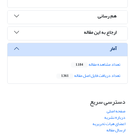
هم رسانی
ارجاع به این مقاله
آمار
تعداد مشاهده مقاله
1,184
تعداد دریافت فایل اصل مقاله
1,361
دسترسی سریع
صفحه اصلی
درباره نشریه
اعضای هیات تحریریه
ارسال مقاله