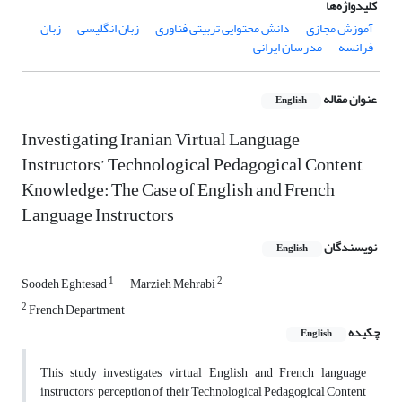
کلیدواژه‌ها
آموزش مجازی
دانش محتوایی تربیتی فناوری
زبان‌ انگلیسی
زبان
فرانسه
مدرسان ایرانی
عنوان مقاله
English
Investigating Iranian Virtual Language
Instructors’ Technological Pedagogical Content
Knowledge: The Case of English and French
Language Instructors
نویسندگان
English
1
2
Soodeh Eghtesad
Marzieh Mehrabi
2
French Department
چکیده
English
This study investigates virtual English and French language
instructors’ perception of their Technological Pedagogical Content