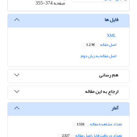
صفحه
355-374
فایل ها
XML
اصل مقاله
1.2 M
اصل مقاله به زبان دوم
هم رسانی
ارجاع به این مقاله
آمار
تعداد مشاهده مقاله
1,326
تعداد دریافت فایل اصل مقاله
2,327