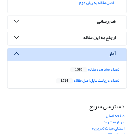
اصل مقاله به زبان دوم
هم رسانی
ارجاع به این مقاله
آمار
تعداد مشاهده مقاله
1,585
تعداد دریافت فایل اصل مقاله
1,724
دسترسی سریع
صفحه اصلی
درباره نشریه
اعضای هیات تحریریه