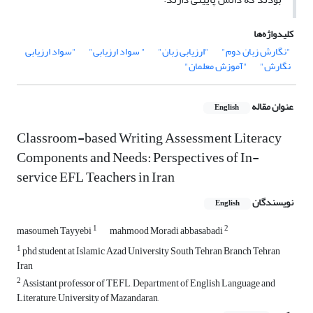
کلیدواژه‌ها
"نگارش زبان دوم"
"ارزیابی زبان"
" سواد ارزیابی"
"سواد ارزیابی
نگارش"
"آموزش معلمان"
عنوان مقاله
English
Classroom-based Writing Assessment Literacy
Components and Needs: Perspectives of In-
service EFL Teachers in Iran
نویسندگان
English
1
2
masoumeh Tayyebi
mahmood Moradi abbasabadi
1
phd student at Islamic Azad University South Tehran Branch Tehran
Iran
2
Assistant professor of TEFL, Department of English Language and
Literature, University of Mazandaran,