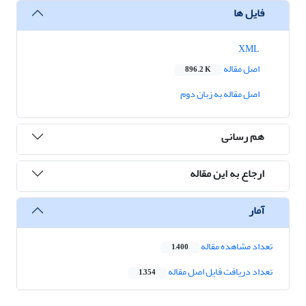
فایل ها
XML
اصل مقاله
896.2 K
اصل مقاله به زبان دوم
هم رسانی
ارجاع به این مقاله
آمار
تعداد مشاهده مقاله
1,400
تعداد دریافت فایل اصل مقاله
1,354