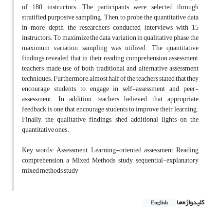
of 180 instructors. The participants were selected through
stratified purposive sampling. Then, to probe the quantitative data
in more depth, the researchers conducted interviews with 15
instructors. To maximize the data variation in qualitative phase, the
maximum variation sampling was utilized. The quantitative
findings revealed that in their reading comprehension assessment,
teachers made use of both traditional and alternative assessment
techniques. Furthermore, almost half of the teachers stated that they
encourage students to engage in self-assessment and peer-
assessment. In addition, teachers believed that appropriate
feedback is one that encourage students to improve their learning.
Finally, the qualitative findings shed additional lights on the
quantitative ones.
Key words: Assessment, Learning-oriented assessment, Reading
comprehension, a Mixed Methods study, sequential-explanatory
mixed methods study
کلیدواژه‌ها
English