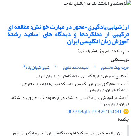
ارزشیابی یادگیری-محور در مهارت خوانش: مطالعه ای
ترکیبی از عملکردها و دیدگاه های اساتید رشتة
آموزش زبان انگلیسی ایران
نوع مقاله : علمی پژوهشی(عادی)
نویسندگان
3
2
1
مریم بیک محمدی
سیدمحمد علوی
شیوا کیوان پناه
1
دکتری آموزش زبان انگلیسی، دانشگاه تهران، تهران، ایران
2
استاد تمام آموزش زبان انگلیسی، دانشکده زبان‌ها و ادبیات خارجی،
دانشگاه تهران، تهران، ایران
3
دانشیار آموزش زبان انگلیسی، دانشکده زبان‌ها و ادبیات خارجی، دانشگاه
تهران، تهران، ایران
10.22059/jflr.2019.264150.541
چکیده
این مطالعه به بررسی عملکردها و دیدگاه‌های ارزشیابی یادگیری-محور