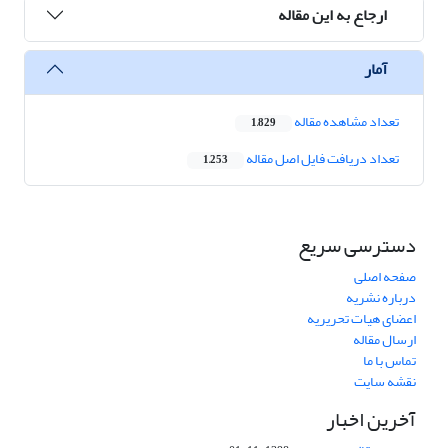
ارجاع به این مقاله
آمار
تعداد مشاهده مقاله
1,829
تعداد دریافت فایل اصل مقاله
1,253
دسترسی سریع
صفحه اصلی
درباره نشریه
اعضای هیات تحریریه
ارسال مقاله
تماس با ما
نقشه سایت
آخرین اخبار