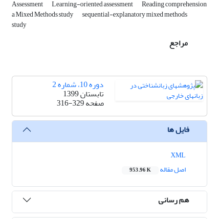
Assessment
Learning-oriented assessment
Reading comprehension
a Mixed Methods study
sequential-explanatory mixed methods
study
مراجع
دوره 10، شماره 2
تابستان 1399
صفحه
316-329
فایل ها
XML
اصل مقاله
953.96 K
هم رسانی