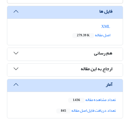
فایل ها
XML
اصل مقاله
279.39 K
هم رسانی
ارجاع به این مقاله
آمار
تعداد مشاهده مقاله
1,436
تعداد دریافت فایل اصل مقاله
845