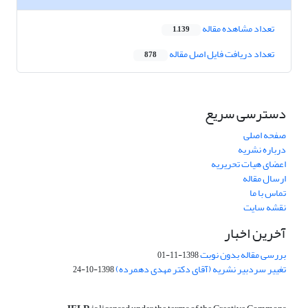
تعداد مشاهده مقاله
1,139
تعداد دریافت فایل اصل مقاله
878
دسترسی سریع
صفحه اصلی
درباره نشریه
اعضای هیات تحریریه
ارسال مقاله
تماس با ما
نقشه سایت
آخرین اخبار
بررسی مقاله بدون نوبت
1398-11-01
تغییر سردبیر نشریه (آقای دکتر مهدی دهمرده)
1398-10-24