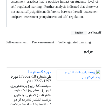
assessment practices had a positive impact on students' level of
self-regulated learning . Further analysis indicated that there was
not statistically significant difference between the self-assessment
and peer-assessment groups in terms of self-regulation.
کلیدواژه‌ها
English
Self-assessment
Peer-assessment
Self-regulated Learning
مراجع
دوره 9، شماره 1
طی شماره 173662/18 مورخ
22/7/1397 دفتر
سیاست‌گذاری و برنامه‌ریزی
امور پژوهشی وزارت علوم،
تحقیقات و فناوری، با تغییر
ترتیب انتشار نشریه از دو
فصلنامه به فصلنامه موافقت