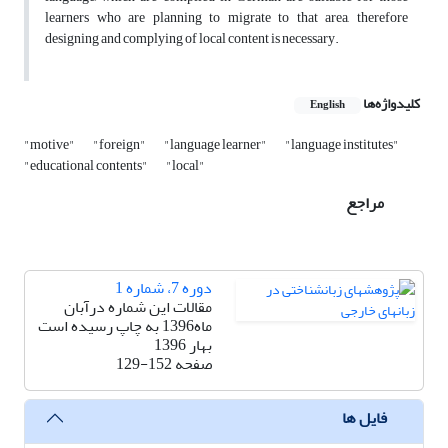
learners who are planning to migrate to that area, therefore
designing and complying of local content is necessary.
کلیدواژه‌ها
English
"motive"
"foreign"
"language learner"
"language institutes"
"educational contents"
"local"
مراجع
دوره 7، شماره 1
مقالات این شماره درآبان
ماه1396 به چاپ رسیده است
بهار 1396
صفحه
129-152
فایل ها