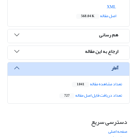
XML
اصل مقاله
568.04 K
هم رسانی
ارجاع به این مقاله
آمار
تعداد مشاهده مقاله
1,041
تعداد دریافت فایل اصل مقاله
727
دسترسی سریع
صفحه اصلی