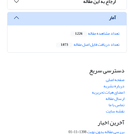
ارجاع به این مقاله
آمار
تعداد مشاهده مقاله
1,226
تعداد دریافت فایل اصل مقاله
1,073
دسترسی سریع
صفحه اصلی
درباره نشریه
اعضای هیات تحریریه
ارسال مقاله
تماس با ما
نقشه سایت
آخرین اخبار
بررسی مقاله بدون نوبت
1398-11-01