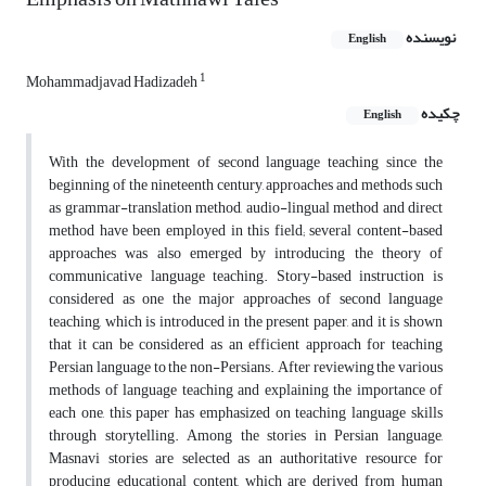
نویسنده
English
1
Mohammadjavad Hadizadeh
چکیده
English
With the development of second language teaching since the
beginning of the nineteenth century, approaches and methods such
as grammar-translation method, audio-lingual method and direct
method have been employed in this field; several content-based
approaches was also emerged by introducing the theory of
communicative language teaching. Story-based instruction is
considered as one the major approaches of second language
teaching, which is introduced in the present paper, and it is shown
that it can be considered as an efficient approach for teaching
Persian language to the non-Persians. After reviewing the various
methods of language teaching and explaining the importance of
each one, this paper has emphasized on teaching language skills
through storytelling. Among the stories in Persian language,
Masnavi stories are selected as an authoritative resource for
producing educational content, which are derived from human