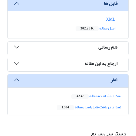
فایل ها
XML
اصل مقاله
302.26 K
هم رسانی
ارجاع به این مقاله
آمار
تعداد مشاهده مقاله
3,237
تعداد دریافت فایل اصل مقاله
1,604
دسترسی سریع