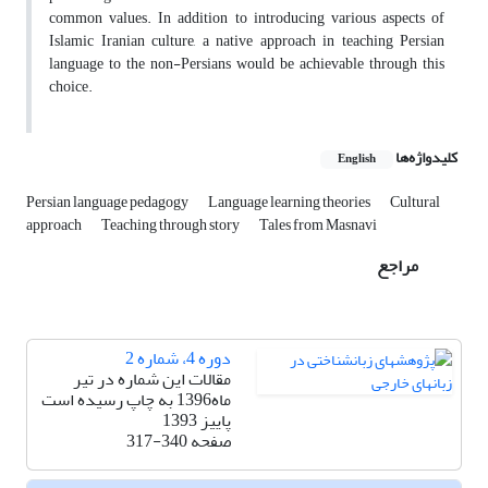
common values. In addition to introducing various aspects of
Islamic Iranian culture, a native approach in teaching Persian
language to the non-Persians would be achievable through this
choice.
کلیدواژه‌ها
English
Persian language pedagogy
Language learning theories
Cultural
approach
Teaching through story
Tales from Masnavi
مراجع
دوره 4، شماره 2
مقالات این شماره در تیر
ماه1396 به چاپ رسیده است
پاییز 1393
صفحه
317-340