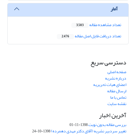
آمار
تعداد مشاهده مقاله
3,503
تعداد دریافت فایل اصل مقاله
2,476
دسترسی سریع
صفحه اصلی
درباره نشریه
اعضای هیات تحریریه
ارسال مقاله
تماس با ما
نقشه سایت
آخرین اخبار
بررسی مقاله بدون نوبت
1398-11-01
تغییر سردبیر نشریه (آقای دکتر مهدی دهمرده)
1398-10-24