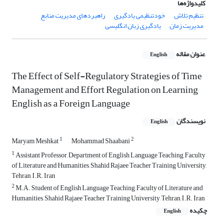
کلیدواژه‌ها
تنظیم تلاش
خودتنظیمی یادگیری
راهبردهای مدیریت منابع
مدیریت زمان
یادگیری زبان انگلیسی
عنوان مقاله
English
The Effect of Self-Regulatory Strategies of Time
Management and Effort Regulation on Learning
English as a Foreign Language
نویسندگان
English
1
2
Maryam Meshkat
Mohammad Shaabani
1
Assistant Professor, Department of English Language Teaching, Faculty
of Literature and Humanities, Shahid Rajaee Teacher Training University,
Tehran, I.R. Iran
2
M.A. Student of English Language Teaching, Faculty of Literature and
Humanities, Shahid Rajaee Teacher Training University, Tehran, I.R. Iran
چکیده
English