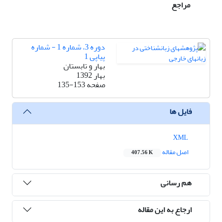
مراجع
دوره 3، شماره 1 - شماره
پیاپی 1
بهار و تابستان
بهار 1392
صفحه
135-153
فایل ها
XML
اصل مقاله
407.56 K
هم رسانی
ارجاع به این مقاله