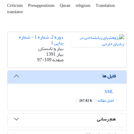
Criticism
Presuppositions
Quran
religious
Translation
translator
دوره 2، شماره 1 - شماره
پیاپی 1
بهار و تابستان
بهار 1391
صفحه
97-109
فایل ها
XML
اصل مقاله
267.82 K
هم رسانی