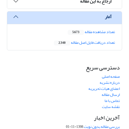
ارجاع به این مقاله
آمار
تعداد مشاهده مقاله
5,673
تعداد دریافت فایل اصل مقاله
2,340
دسترسی سریع
صفحه اصلی
درباره نشریه
اعضای هیات تحریریه
ارسال مقاله
تماس با ما
نقشه سایت
آخرین اخبار
بررسی مقاله بدون نوبت
1398-11-01