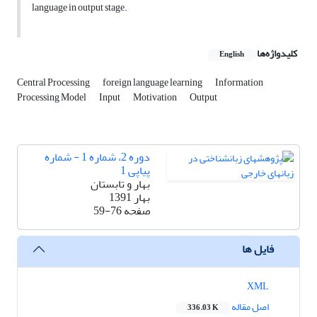
language in output stage.
کلیدواژه‌ها
English
Central Processing
foreign language learning
Information
Processing Model
Input
Motivation
Output
دوره 2، شماره 1 - شماره
پیاپی 1
بهار و تابستان
بهار 1391
صفحه
59-76
فایل ها
XML
اصل مقاله
336.03 K