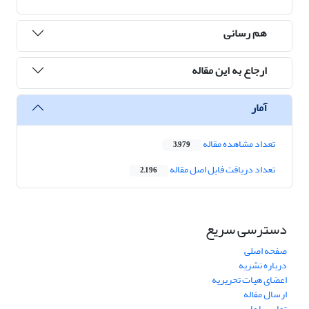
هم رسانی
ارجاع به این مقاله
آمار
تعداد مشاهده مقاله
3,979
تعداد دریافت فایل اصل مقاله
2,196
دسترسی سریع
صفحه اصلی
درباره نشریه
اعضای هیات تحریریه
ارسال مقاله
تماس با ما