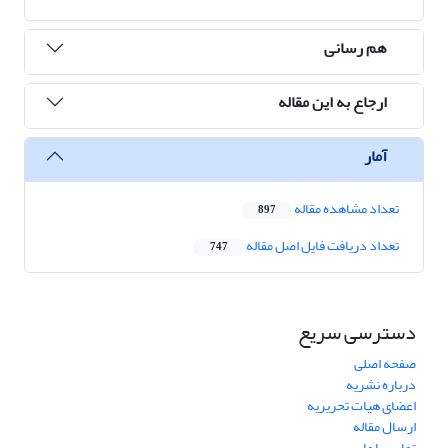
هم رسانی
ارجاع به این مقاله
آمار
تعداد مشاهده مقاله
897
تعداد دریافت فایل اصل مقاله
747
دسترسی سریع
صفحه اصلی
درباره نشریه
اعضای هیات تحریریه
ارسال مقاله
تماس با ما