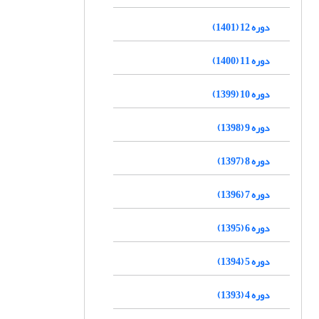
دوره 12 (1401)
دوره 11 (1400)
دوره 10 (1399)
دوره 9 (1398)
دوره 8 (1397)
دوره 7 (1396)
دوره 6 (1395)
دوره 5 (1394)
دوره 4 (1393)