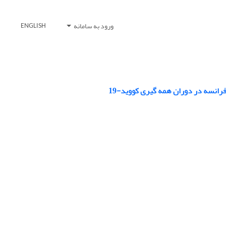
ورود به سامانه
ENGLISH
رانسه در دوران همه گیری کووید-19