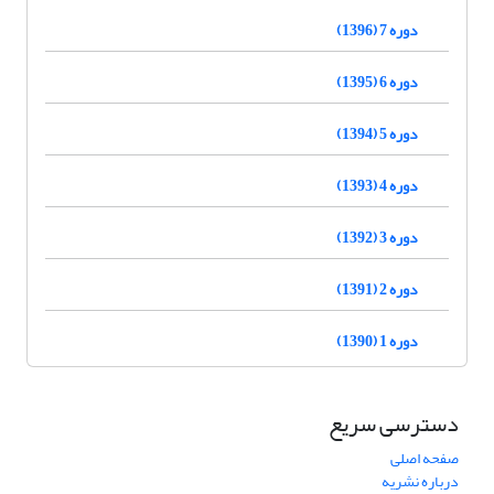
دوره 7 (1396)
دوره 6 (1395)
دوره 5 (1394)
دوره 4 (1393)
دوره 3 (1392)
دوره 2 (1391)
دوره 1 (1390)
دسترسی سریع
صفحه اصلی
درباره نشریه