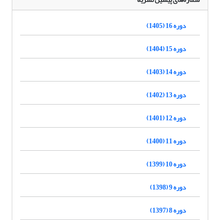
دوره 16 (1405)
دوره 15 (1404)
دوره 14 (1403)
دوره 13 (1402)
دوره 12 (1401)
دوره 11 (1400)
دوره 10 (1399)
دوره 9 (1398)
دوره 8 (1397)