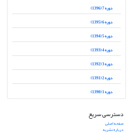
دوره 7 (1396)
دوره 6 (1395)
دوره 5 (1394)
دوره 4 (1393)
دوره 3 (1392)
دوره 2 (1391)
دوره 1 (1390)
دسترسی سریع
صفحه اصلی
درباره نشریه