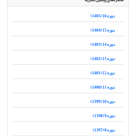
دوره 16 (1405)
دوره 15 (1404)
دوره 14 (1403)
دوره 13 (1402)
دوره 12 (1401)
دوره 11 (1400)
دوره 10 (1399)
دوره 9 (1398)
دوره 8 (1397)