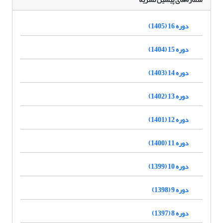
دوره 16 (1405)
دوره 15 (1404)
دوره 14 (1403)
دوره 13 (1402)
دوره 12 (1401)
دوره 11 (1400)
دوره 10 (1399)
دوره 9 (1398)
دوره 8 (1397)