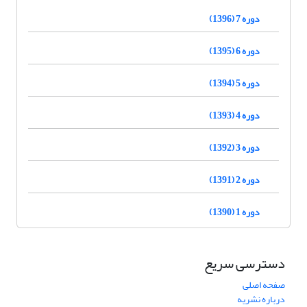
دوره 7 (1396)
دوره 6 (1395)
دوره 5 (1394)
دوره 4 (1393)
دوره 3 (1392)
دوره 2 (1391)
دوره 1 (1390)
دسترسی سریع
صفحه اصلی
درباره نشریه