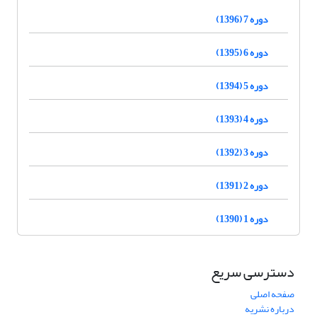
دوره 7 (1396)
دوره 6 (1395)
دوره 5 (1394)
دوره 4 (1393)
دوره 3 (1392)
دوره 2 (1391)
دوره 1 (1390)
دسترسی سریع
صفحه اصلی
درباره نشریه