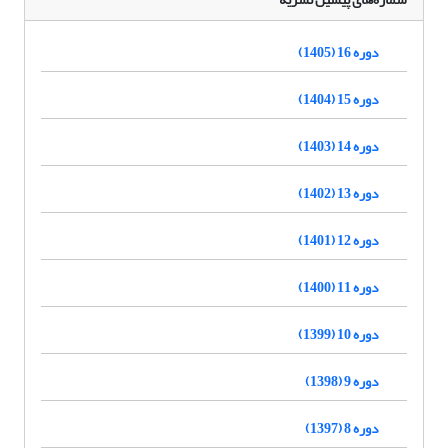
دوره 16 (1405)
دوره 15 (1404)
دوره 14 (1403)
دوره 13 (1402)
دوره 12 (1401)
دوره 11 (1400)
دوره 10 (1399)
دوره 9 (1398)
دوره 8 (1397)