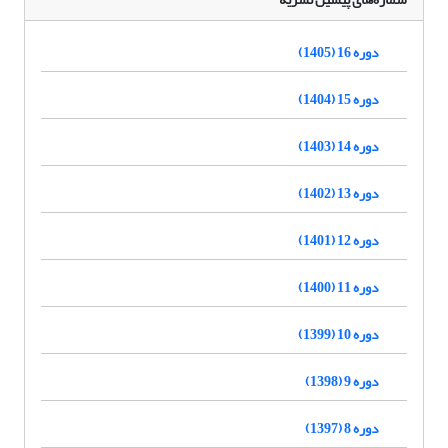
دوره 16 (1405)
دوره 15 (1404)
دوره 14 (1403)
دوره 13 (1402)
دوره 12 (1401)
دوره 11 (1400)
دوره 10 (1399)
دوره 9 (1398)
دوره 8 (1397)