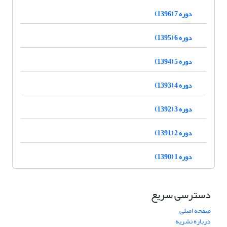
دوره 7 (1396)
دوره 6 (1395)
دوره 5 (1394)
دوره 4 (1393)
دوره 3 (1392)
دوره 2 (1391)
دوره 1 (1390)
دسترسی سریع
صفحه اصلی
درباره نشریه