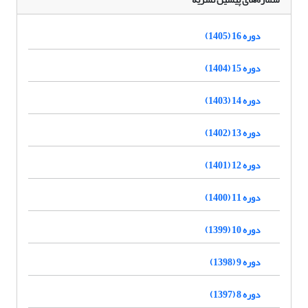
دوره 16 (1405)
دوره 15 (1404)
دوره 14 (1403)
دوره 13 (1402)
دوره 12 (1401)
دوره 11 (1400)
دوره 10 (1399)
دوره 9 (1398)
دوره 8 (1397)