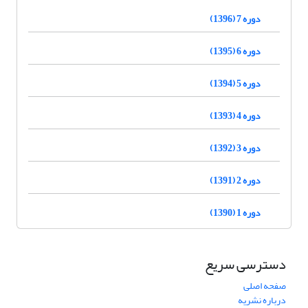
دوره 7 (1396)
دوره 6 (1395)
دوره 5 (1394)
دوره 4 (1393)
دوره 3 (1392)
دوره 2 (1391)
دوره 1 (1390)
دسترسی سریع
صفحه اصلی
درباره نشریه