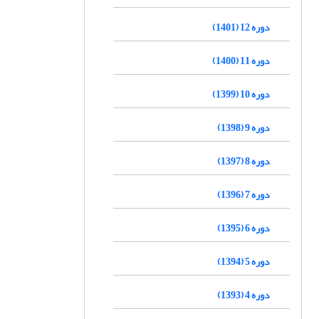
دوره 12 (1401)
دوره 11 (1400)
دوره 10 (1399)
دوره 9 (1398)
دوره 8 (1397)
دوره 7 (1396)
دوره 6 (1395)
دوره 5 (1394)
دوره 4 (1393)