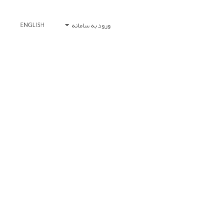
ورود به سامانه
ENGLISH