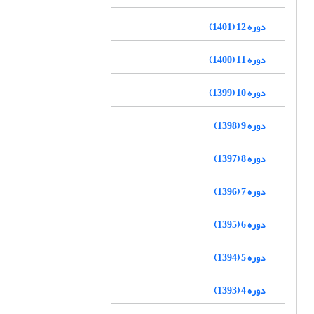
دوره 12 (1401)
دوره 11 (1400)
دوره 10 (1399)
دوره 9 (1398)
دوره 8 (1397)
دوره 7 (1396)
دوره 6 (1395)
دوره 5 (1394)
دوره 4 (1393)