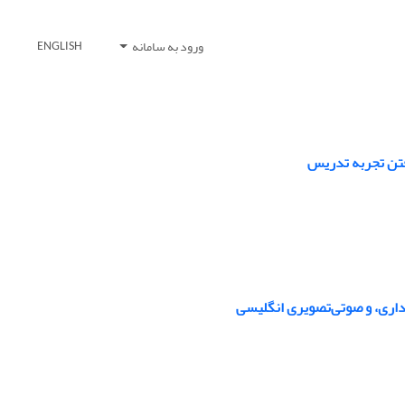
ورود به سامانه
ENGLISH
رفتن تجربه تدریس
یداری، و صوتی‌تصویری انگلیسی