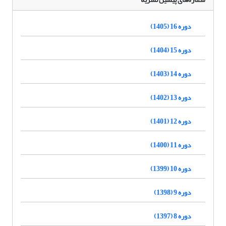
دوره 16 (1405)
دوره 15 (1404)
دوره 14 (1403)
دوره 13 (1402)
دوره 12 (1401)
دوره 11 (1400)
دوره 10 (1399)
دوره 9 (1398)
دوره 8 (1397)