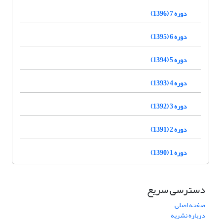
دوره 7 (1396)
دوره 6 (1395)
دوره 5 (1394)
دوره 4 (1393)
دوره 3 (1392)
دوره 2 (1391)
دوره 1 (1390)
دسترسی سریع
صفحه اصلی
درباره نشریه