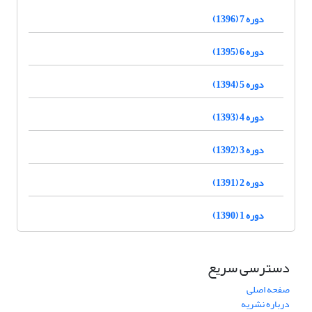
دوره 7 (1396)
دوره 6 (1395)
دوره 5 (1394)
دوره 4 (1393)
دوره 3 (1392)
دوره 2 (1391)
دوره 1 (1390)
دسترسی سریع
صفحه اصلی
درباره نشریه