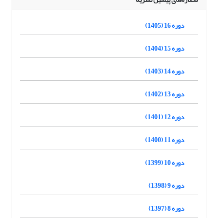
دوره 16 (1405)
دوره 15 (1404)
دوره 14 (1403)
دوره 13 (1402)
دوره 12 (1401)
دوره 11 (1400)
دوره 10 (1399)
دوره 9 (1398)
دوره 8 (1397)