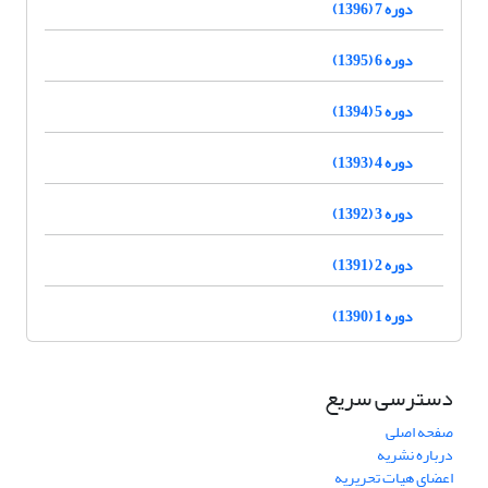
دوره 7 (1396)
دوره 6 (1395)
دوره 5 (1394)
دوره 4 (1393)
دوره 3 (1392)
دوره 2 (1391)
دوره 1 (1390)
دسترسی سریع
صفحه اصلی
درباره نشریه
اعضای هیات تحریریه