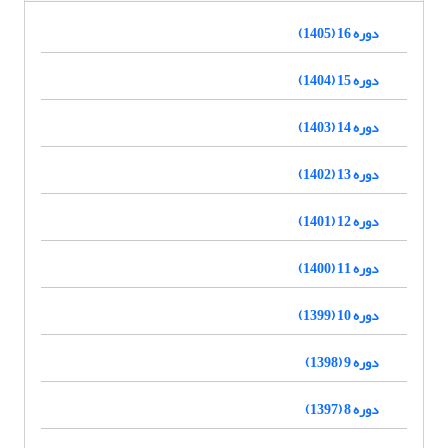
دوره 16 (1405)
دوره 15 (1404)
دوره 14 (1403)
دوره 13 (1402)
دوره 12 (1401)
دوره 11 (1400)
دوره 10 (1399)
دوره 9 (1398)
دوره 8 (1397)