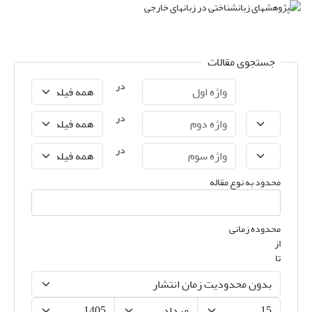
جستجوی مقالات
در
در
در
محدود به نوع مقاله
محدوده زمانی
از
تا