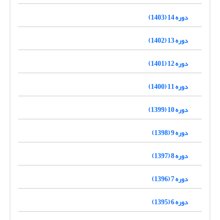
دوره 14 (1403)
دوره 13 (1402)
دوره 12 (1401)
دوره 11 (1400)
دوره 10 (1399)
دوره 9 (1398)
دوره 8 (1397)
دوره 7 (1396)
دوره 6 (1395)