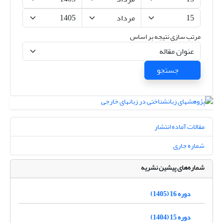
مرتب سازی نتیجه بر اساس
جستجو
مقالات آماده انتشار
شماره جاری
شماره‌های پیشین نشریه
دوره 16 (1405)
دوره 15 (1404)