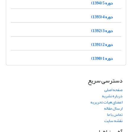
دوره 5 (1394)
دوره 4 (1393)
دوره 3 (1392)
دوره 2 (1391)
دوره 1 (1390)
دسترسی سریع
صفحه اصلی
درباره نشریه
اعضای هیات تحریریه
ارسال مقاله
تماس با ما
نقشه سایت
آخرین اخبار