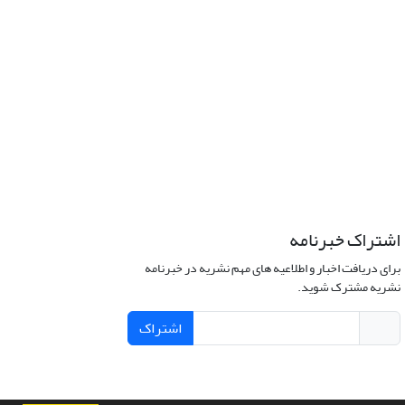
اشتراک خبرنامه
برای دریافت اخبار و اطلاعیه های مهم نشریه در خبرنامه
نشریه مشترک شوید.
اشتراک