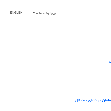
ورود به سامانه
ENGLISH
لمان در دنیای دیجیتال