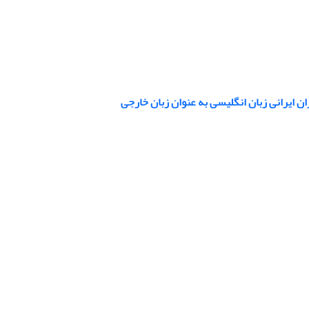
ن ایرانی زبان انگلیسی به‌ عنوان زبان خارجی