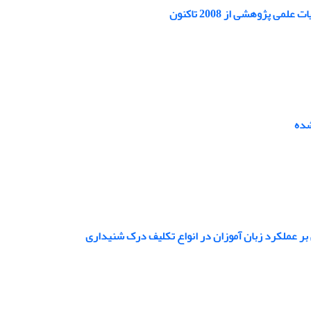
ژوهشی از 2008 تاکنون
شده
بر عملکرد زبان آموزان در انواع تکلیف درک شنیداری