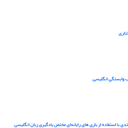
ختاری
ب وابستگیِ انگلیسی
ی با استفاده از بازی های رایانه‌ای مختص یادگیری زبان انگلیسی