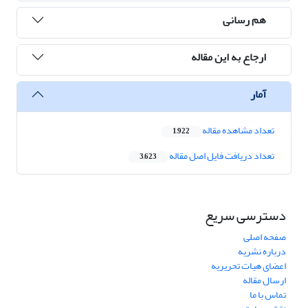
هم رسانی
ارجاع به این مقاله
آمار
تعداد مشاهده مقاله
1,922
تعداد دریافت فایل اصل مقاله
3,623
دسترسی سریع
صفحه اصلی
درباره نشریه
اعضای هیات تحریریه
ارسال مقاله
تماس با ما