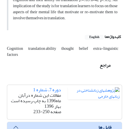
implication of the study is for translation learners to focus on those
aspects of their mental life that motivate or re-motivate them to
involve themselves in translation.
کلیدواژه‌ها
English
Cognition
translation ability
thought
belief
extra-linguistic
factors
مراجع
دوره 7، شماره 1
مقالات این شماره درآبان
ماه1396 به چاپ رسیده است
بهار 1396
صفحه
233-250
فایل ها