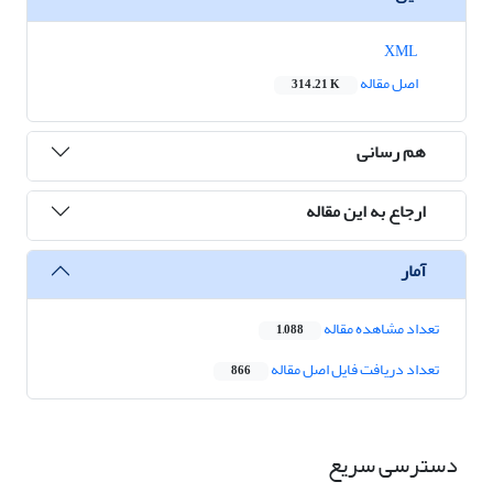
XML
اصل مقاله
314.21 K
هم رسانی
ارجاع به این مقاله
آمار
تعداد مشاهده مقاله
1,088
تعداد دریافت فایل اصل مقاله
866
دسترسی سریع