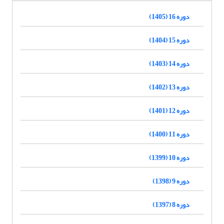
دوره 16 (1405)
دوره 15 (1404)
دوره 14 (1403)
دوره 13 (1402)
دوره 12 (1401)
دوره 11 (1400)
دوره 10 (1399)
دوره 9 (1398)
دوره 8 (1397)