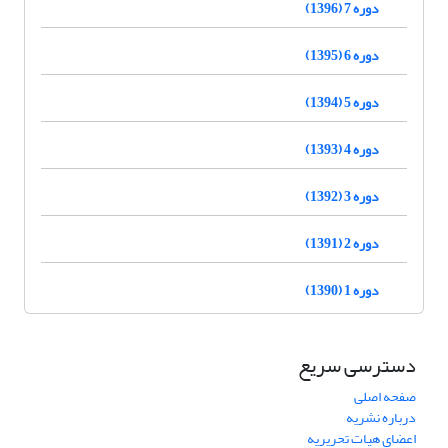
دوره 7 (1396)
دوره 6 (1395)
دوره 5 (1394)
دوره 4 (1393)
دوره 3 (1392)
دوره 2 (1391)
دوره 1 (1390)
دسترسی سریع
صفحه اصلی
درباره نشریه
اعضای هیات تحریریه