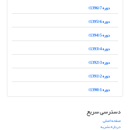
دوره 7 (1396)
دوره 6 (1395)
دوره 5 (1394)
دوره 4 (1393)
دوره 3 (1392)
دوره 2 (1391)
دوره 1 (1390)
دسترسی سریع
صفحه اصلی
درباره نشریه