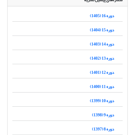
دوره 16 (1405)
دوره 15 (1404)
دوره 14 (1403)
دوره 13 (1402)
دوره 12 (1401)
دوره 11 (1400)
دوره 10 (1399)
دوره 9 (1398)
دوره 8 (1397)