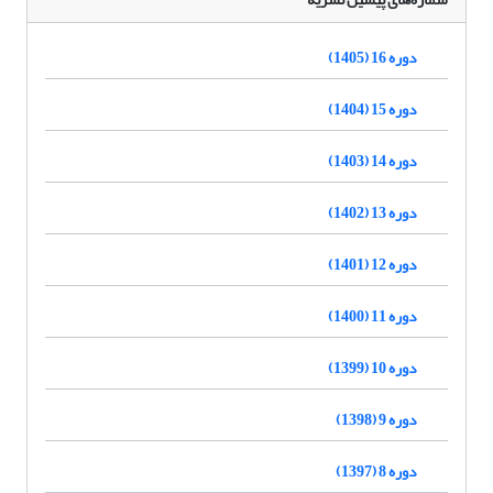
دوره 16 (1405)
دوره 15 (1404)
دوره 14 (1403)
دوره 13 (1402)
دوره 12 (1401)
دوره 11 (1400)
دوره 10 (1399)
دوره 9 (1398)
دوره 8 (1397)