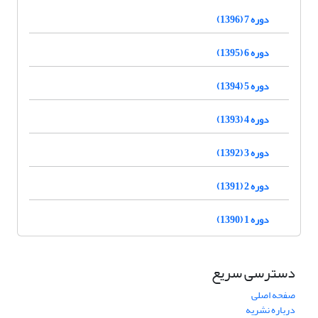
دوره 7 (1396)
دوره 6 (1395)
دوره 5 (1394)
دوره 4 (1393)
دوره 3 (1392)
دوره 2 (1391)
دوره 1 (1390)
دسترسی سریع
صفحه اصلی
درباره نشریه