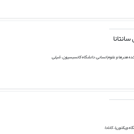
سانتانا
کده هنرها و علوم انسانی، دانشگاه کانسبسیون، شیلی.
ه ویکتوریا، کانادا