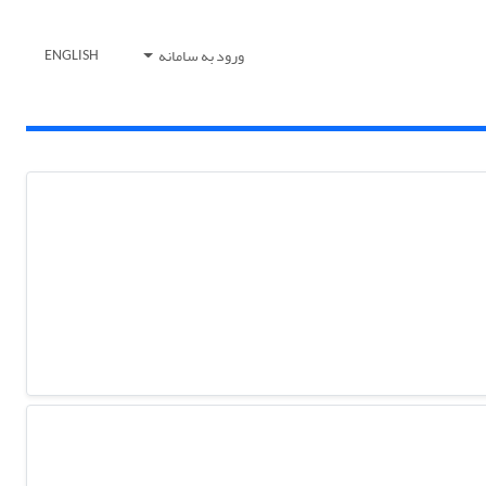
ورود به سامانه
ENGLISH