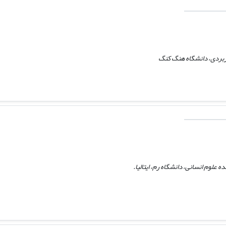
ربردی، دانشگاه هنگ کنگ
ه علوم انسانی، دانشگاه رم، ایتالیا.