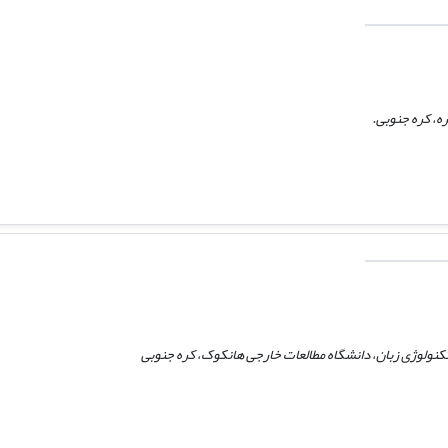
ه، کره جنوبی.
تکنولوژی زبان، دانشگاه مطالعات خارجی هانکوک، کره جنوبی