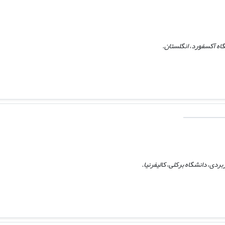
گاه آکسفورد، انگلستان.
ردی، دانشگاه برکلی، کالیفرنیا.