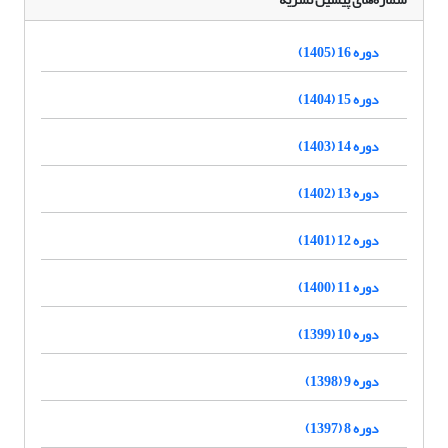
دوره 16 (1405)
دوره 15 (1404)
دوره 14 (1403)
دوره 13 (1402)
دوره 12 (1401)
دوره 11 (1400)
دوره 10 (1399)
دوره 9 (1398)
دوره 8 (1397)