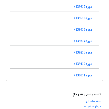
دوره 7 (1396)
دوره 6 (1395)
دوره 5 (1394)
دوره 4 (1393)
دوره 3 (1392)
دوره 2 (1391)
دوره 1 (1390)
دسترسی سریع
صفحه اصلی
درباره نشریه