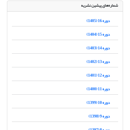
شماره‌های پیشین نشریه
دوره 16 (1405)
دوره 15 (1404)
دوره 14 (1403)
دوره 13 (1402)
دوره 12 (1401)
دوره 11 (1400)
دوره 10 (1399)
دوره 9 (1398)
دوره 8 (1397)