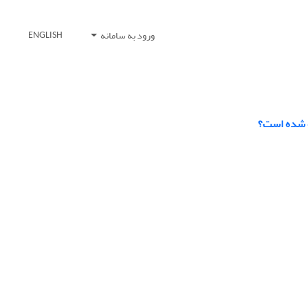
ورود به سامانه
ENGLISH
ه شده است؟