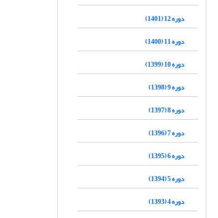
دوره 12 (1401)
دوره 11 (1400)
دوره 10 (1399)
دوره 9 (1398)
دوره 8 (1397)
دوره 7 (1396)
دوره 6 (1395)
دوره 5 (1394)
دوره 4 (1393)