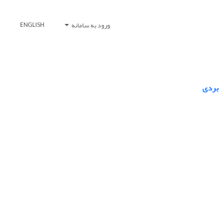
ورود به سامانه
ENGLISH
ربردی