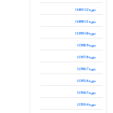
دوره 12 (1401)
دوره 11 (1400)
دوره 10 (1399)
دوره 9 (1398)
دوره 8 (1397)
دوره 7 (1396)
دوره 6 (1395)
دوره 5 (1394)
دوره 4 (1393)