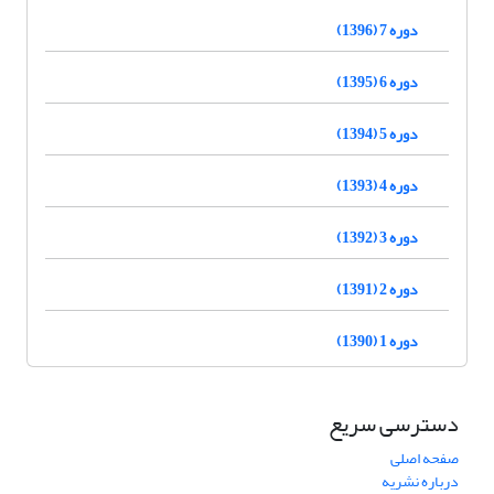
دوره 7 (1396)
دوره 6 (1395)
دوره 5 (1394)
دوره 4 (1393)
دوره 3 (1392)
دوره 2 (1391)
دوره 1 (1390)
دسترسی سریع
صفحه اصلی
درباره نشریه