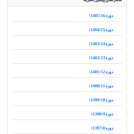
دوره 16 (1405)
دوره 15 (1404)
دوره 14 (1403)
دوره 13 (1402)
دوره 12 (1401)
دوره 11 (1400)
دوره 10 (1399)
دوره 9 (1398)
دوره 8 (1397)