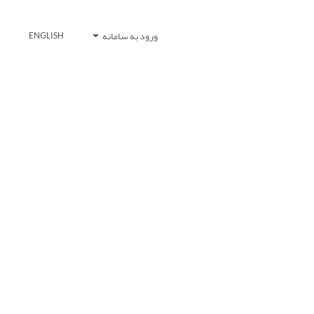
ورود به سامانه
ENGLISH