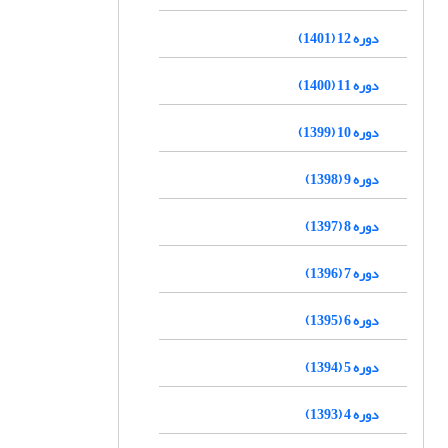
دوره 12 (1401)
دوره 11 (1400)
دوره 10 (1399)
دوره 9 (1398)
دوره 8 (1397)
دوره 7 (1396)
دوره 6 (1395)
دوره 5 (1394)
دوره 4 (1393)